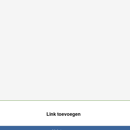
Link toevoegen